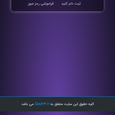
ثبت نام کنید
فراموشی رمز عبور
Quiz24.ir
کلیه حقوق این سایت متعلق به
می باشد