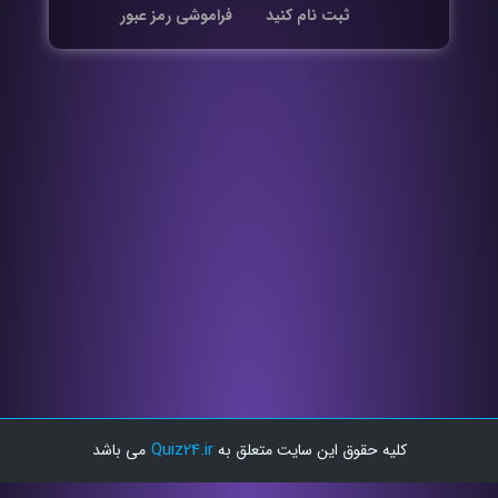
ثبت نام کنید
فراموشی رمز عبور
Quiz24.ir
کلیه حقوق این سایت متعلق به
می باشد