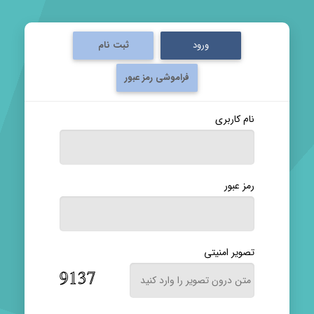
ورود
ثبت نام
فراموشی رمز عبور
نام کاربری
رمز عبور
تصویر امنیتی