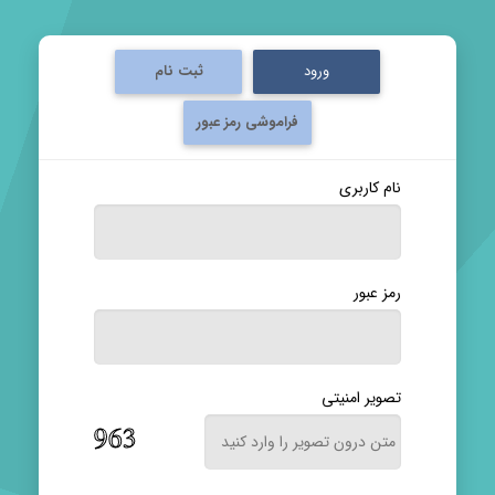
ورود
ثبت نام
فراموشی رمز عبور
نام کاربری
رمز عبور
تصویر امنیتی