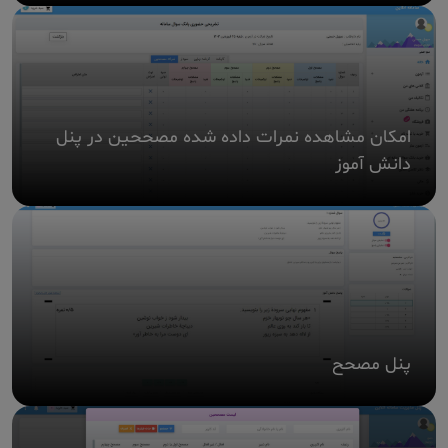
امکان مشاهده نمرات داده شده مصححین در پنل
دانش آموز
پنل مصحح