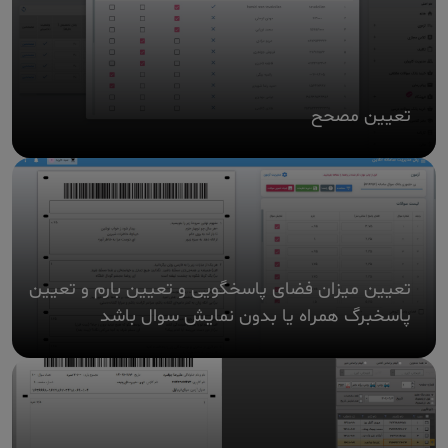
تعیین مصحح
تعیین میزان فضای پاسخگویی و تعیین بارم و تعیین
پاسخبرگ همراه یا بدون نمایش سوال باشد