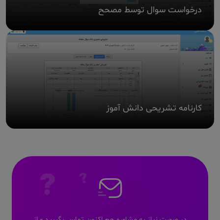
درخواست سوال توسط مصحح
کارنامه تشریحی دانش آموز
در صورت نیاز به مشاوره هم اکنون تماس بگیرید و از