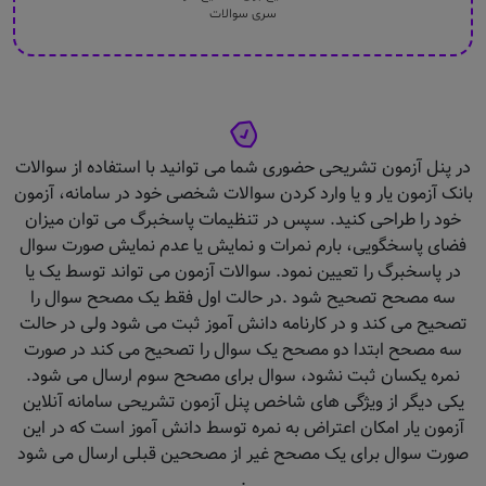
سری سوالات
در پنل آزمون تشریحی حضوری شما می توانید با استفاده از سوالات
بانک آزمون یار و یا وارد کردن سوالات شخصی خود در سامانه، آزمون
خود را طراحی کنید. سپس در تنظیمات پاسخبرگ می توان میزان
فضای پاسخگویی، بارم نمرات و نمایش یا عدم نمایش صورت سوال
در پاسخبرگ را تعیین نمود. سوالات آزمون می تواند توسط یک یا
سه مصحح تصحیح شود .در حالت اول فقط یک مصحح سوال را
تصحیح می کند و در کارنامه دانش آموز ثبت می شود ولی در حالت
سه مصحح ابتدا دو مصحح یک سوال را تصحیح می کند در صورت
نمره یکسان ثبت نشود، سوال برای مصحح سوم ارسال می شود.
یکی دیگر از ویژگی های شاخص پنل آزمون تشریحی سامانه آنلاین
آزمون یار امکان اعتراض به نمره توسط دانش آموز است که در این
صورت سوال برای یک مصحح غیر از مصححین قبلی ارسال می شود
.