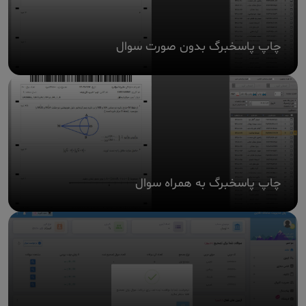
چاپ پاسخبرگ بدون صورت سوال
چاپ پاسخبرگ به همراه سوال