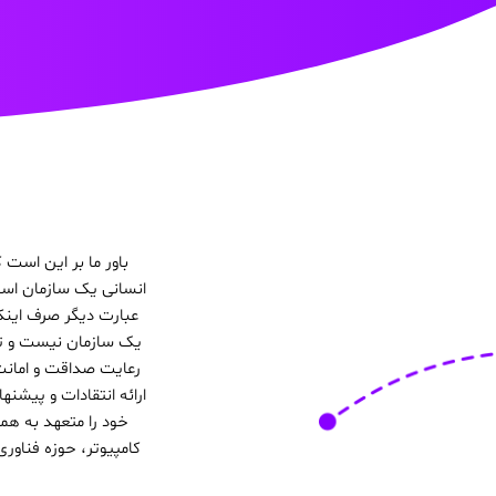
باور ما بر این است
انسانی یک سازمان است
عبارت دیگر صرف اینک
یک سازمان نیست و تعه
رعایت صداقت و امانت
خود را متعهد به هم
کامپیوتر، حوزه فناو