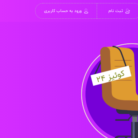
ثبت نام
ورود به حساب کاربری