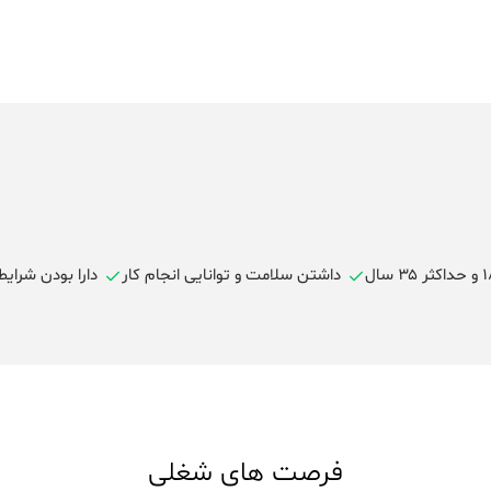
داشتن سلامت و توانایی انجام کار
دارا بودن شرایط 
فرصت های شغلی