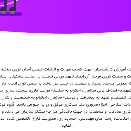
 که آموزش کارشناسان جهت کسب مهارت و الزامات شغلی آسان ترین برنامه 
 و سخت ترین مرحله آن ایجاد تعهد درونی نسبت به رعایت مسئولانه مفاد ق
ه مدرکی هرچند بسیار با کیفیت در جیب من باشد به معنی توان انجام کار و
د به اهداف عالی سازمان، احترام به سلسله مراتب کاری، مستند سازی حدا
، تعصب و تعهد به پیشرفت و توسعه سازمان، احترام به شخصیت و شان ان
کاری صادقانه و مشفقانه در جهت بالندگی هر چه بیشتر سازمان می دانند و د
ری اطلاعات، رشته های مهندسی، حسابداری، مدیریت فارغ التحصیل شده اند
نماید.