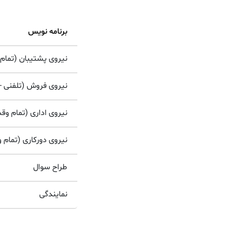
برنامه نویس
نیروی پشتیبان (تمام 
نیروی فروش (تلفنی -
نیروی اداری (تمام وقت
نیروی دورکاری (تمام و
طراح سوال
نمایندگی