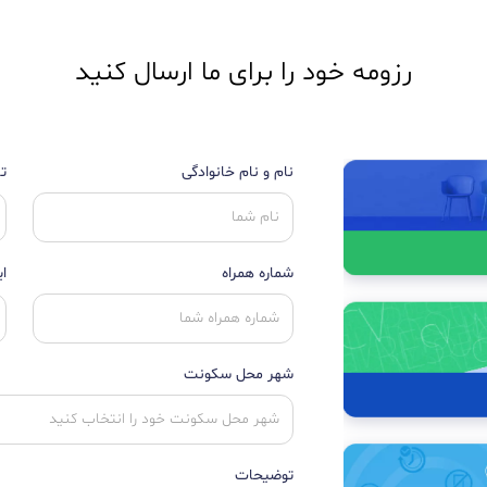
رزومه خود را برای ما ارسال کنید
نام و نام خانوادگی
تا
شماره همراه
ا
شهر محل سکونت
توضیحات