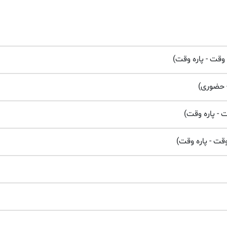
وقت - پاره وقت)
 حضوری)
 - پاره وقت)
قت - پاره وقت)