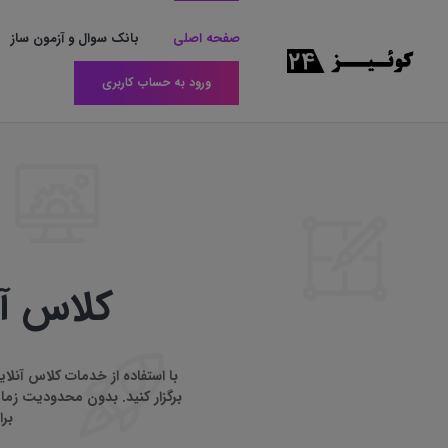
صفحه اصلی
بانک سوال و آزمون ساز
ورود به حساب کاربری
کلاس آنلاین
با استفاده از خدمات کلاس آنلای
برگزار کنید. بدون محدودیت زمان
برا