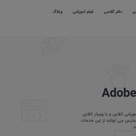
ین
دفتر کلاسی
فیلم آموزشی
وبلاگ
زشی آنلاین و یا وبینار آنلاین
 مدارس می توانند از این خدمات
د.