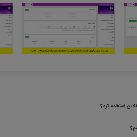
این استفاده کرد؟
نم؟