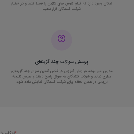
امکان وجود دارد که فیلم کلاس های آنلاین را ضبط کنید و در اختیار
شرکت کنندگان قرار دهید
پرسش سوالات چند گزینه‌ای
مدرس می تواند در زمان آموزش در کلاس آنلاین سوال چند گزینه‌ای
مطرح نماید و شرکت کنندگان به سوال پاسخ دهند و سپس نتیجه
ارزیابی در همان لحظه برای شرکت کنندگان نمایش داده شود.
*
امکان خرید بسته ه