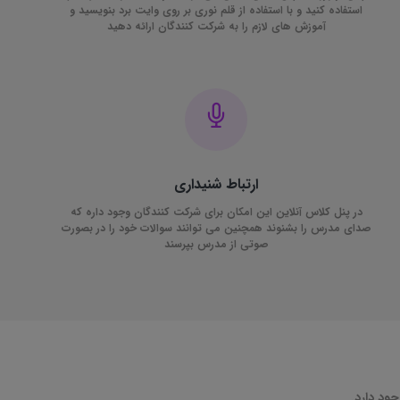
استفاده کنید و با استفاده از قلم نوری بر روی وایت برد بنویسید و
آموزش های لازم را به شرکت کنندگان ارائه دهید
ارتباط شنیداری
در پنل کلاس آنلاین این امکان برای شرکت کنندگان وجود داره که
صدای مدرس را بشنوند همچنین می توانند سوالات خود را در بصورت
صوتی از مدرس بپرسند