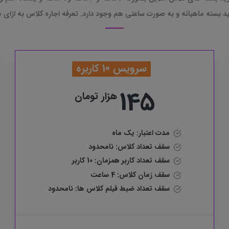
ته ماهیانه و به صورت ساعتی هم وجود دارد. تعرفه اجاره کلاس به ازای هر یک ساعت 15 ه
سرویس 10 کاربره
145
هزار تومان
مدت اعتبار: یک ماه
سقف تعداد کلاس: نامحدود
سقف تعداد کاربر همزمان:
10 کاربر
سقف زمان کلاس: 4 ساعت
سقف تعداد ضبط فیلم کلاس ها: نامحدود