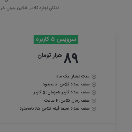
امکان اجاره کلاس آنلاین بدون خرید بس
سرویس 5 کاربره
89
هزار تومان
مدت اعتبار: یک ماه
سقف تعداد کلاس: نامحدود
سقف تعداد کاربر همزمان:
5 کاربر
سقف زمان کلاس: 4 ساعت
سقف تعداد ضبط فیلم کلاس ها: نامحدود