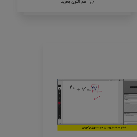
هم اکنون بخرید