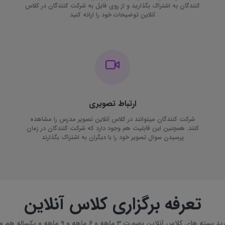
کنندگان به اشتراک بگذارید و از روی فایل به شرکت کنندگان در کلاس
آنلاین توضیحات خود را ارائه کنید
ارتباط تصویری
شرکت کنندگان میتوانند در کلاس آنلاین تصویر مدرس را مشاهده
کنند. همچنین این قابلیت هم وجود دارد که شرکت کنندگان در زمان
پرسیدن سوال تصویر خود را با دیگران به اشتراک بگذارند
تعرفه برگزاری کلاس آنلاین
ای کلاس آنلاین بصورت 3 ماهه و 6 ماهه و 9 ماهه و یکساله هم وجود دارد.