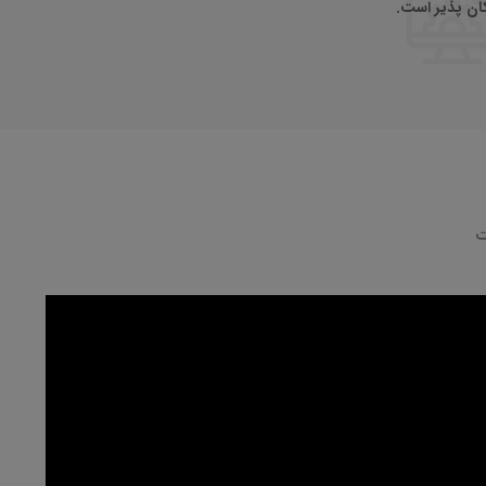
ان پذیر است.
ت