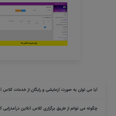
آیا می توان به صورت آزمایشی و رایگان از خدمات کلاس آنل
چگونه می توانم از طریق برگزاری کلاس آنلاین درآمدزایی ک