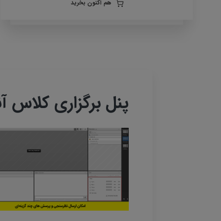
هم اکنون بخرید
پنل برگزاری کلاس آن