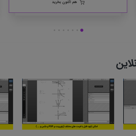
هم اکنون بخرید
لاین