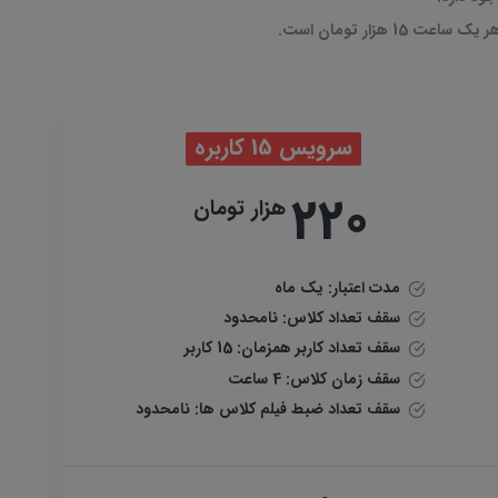
زار تومان است.
سرویس 15 کاربره
220
هزار تومان
مدت اعتبار: یک ماه
سقف تعداد کلاس: نامحدود
سقف تعداد کاربر همزمان:
15 کاربر
سقف زمان کلاس: 4 ساعت
سقف تعداد ضبط فیلم کلاس ها: نامحدود