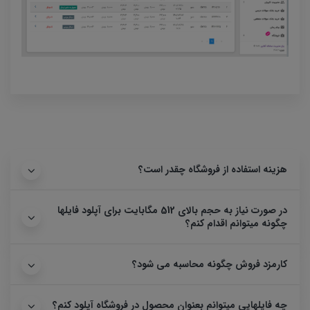
هزینه استفاده از فروشگاه چقدر است؟
در صورت نیاز به حجم بالای 512 مگابایت برای آپلود فایلها
چگونه میتوانم اقدام کنم؟
کارمزد فروش چگونه محاسبه می شود؟
چه فایلهایی میتوانم بعنوان محصول در فروشگاه آپلود کنم؟