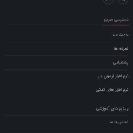
دسترسی سریع
خدمات ما
تعرفه ها
پشتیبانی
نرم افزار آزمون یار
نرم افزار های کمکی
ویدیوهای آموزشی
تماس با ما