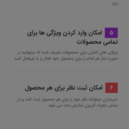
دارد
5
امکان وارد کردن ویژگی ها برای
تمامی محصولات
ویژکی های کاملی برای محصولات تعریف شده که میتوانید در
صورت نیاز هر کدام را برای محصول خود فعال و یا غیرفعال کنید
6
امکان ثبت نظر برای هر محصول
خریداران میتوانند نظر خود را برای هر محصول ثبت کنند و در
بخش نظرات کاربران نمایش داده می شود.