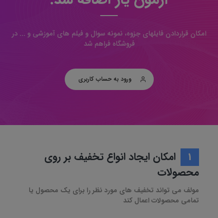
امکان قراردادن فایلهای جزوه، نمونه سوال و فیلم های آموزشی و ... در
فروشگاه فراهم شد
ورود به حساب کاربری
1
امکان ایجاد انواع تخفیف بر روی
محصولات
مولف می تواند تخفیف های مورد نظر را برای یک محصول یا
تمامی محصولات اعمال کند