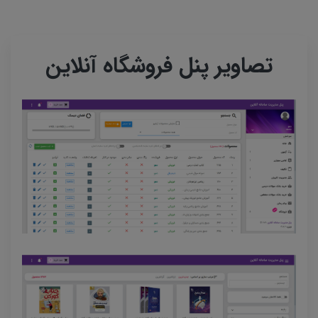
تصاویر پنل فروشگاه آنلاین