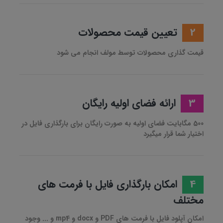
2
تعیین قیمت محصولات
قیمت گذاری محصولات توسط مولف انجام می شود
3
ارائه فضای اولیه رایگان
500 مگابایت فضای اولیه به صورت رایگان برای بارگذاری فایل در
اختیار شما قرار میگیرد
4
امکان بارگذاری فایل با فرمت های
مختلف
امکان آپلود فایل با فرمت های PDF و docx و mp4 و ... وجود