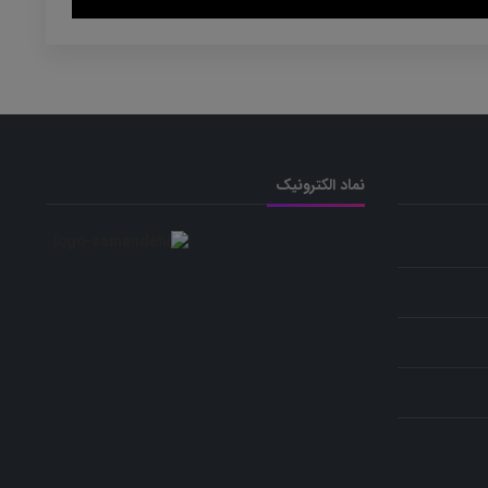
نماد الکترونیک