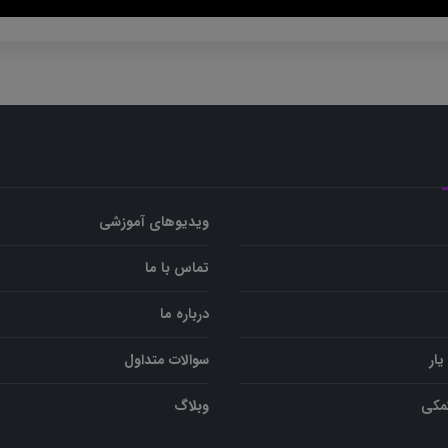
ویدیوهای آموزشی
تماس با ما
درباره ما
یار
سوالات متداول
کمکی
وبلاگ