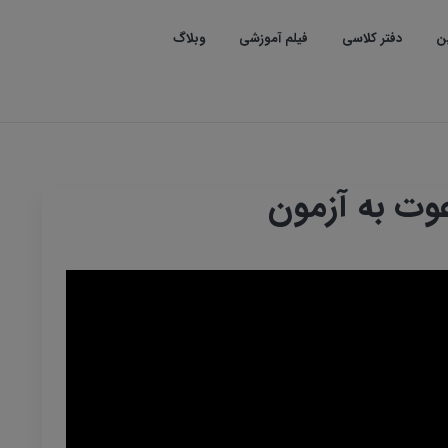
ین
دفتر کلاسی
فیلم آموزشی
وبلاگ
وت به آزمون