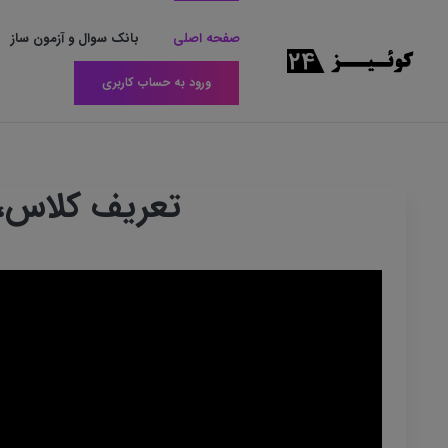
صفحه اصلی
بانک سوال و آزمون ساز
ورود به حساب کاربری
تعریف کلاس، 