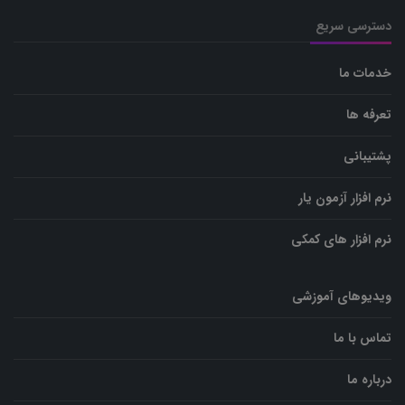
دسترسی سریع
خدمات ما
تعرفه ها
پشتیبانی
نرم افزار آزمون یار
نرم افزار های کمکی
ویدیوهای آموزشی
تماس با ما
درباره ما