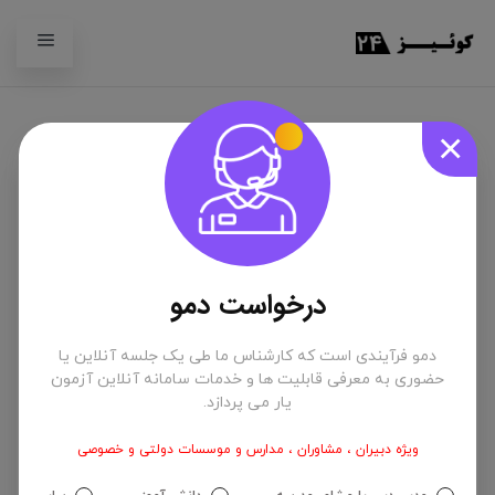
×
معرفی انواع کارنامه دانش
آموزان بعد از شرکت در آزمون
آنلاین
درخواست دمو
دمو فرآیندی است که کارشناس ما طی یک جلسه آنلاین یا
حضوری به معرفی قابلیت ها و خدمات سامانه آنلاین آزمون
یار می پردازد.
ویژه دبیران ، مشاوران ، مدارس و موسسات دولتی و خصوصی